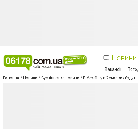
Новини
Вакансії
Пого
Головна
Новини
Суспільство новини
В Україні у військових буду