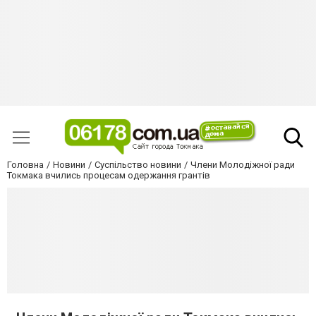
Головна
Новини
Суспільство новини
Члени Молодіжної ради
Токмака вчились процесам одержання грантів