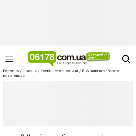
Головна
Новини
Суспільство новини
В Україні незабаром
потеплішає