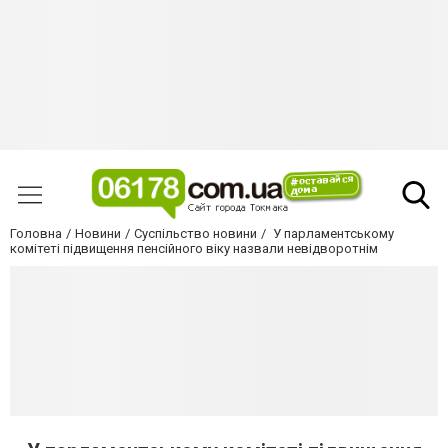
Головна
Новини
Суспільство новини
У парламентському
комітеті підвищення пенсійного віку назвали невідворотнім