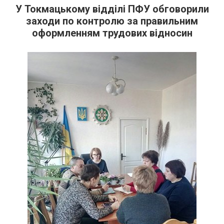
У Токмацькому відділі ПФУ обговорили
заходи по контролю за правильним
оформленням трудових відносин