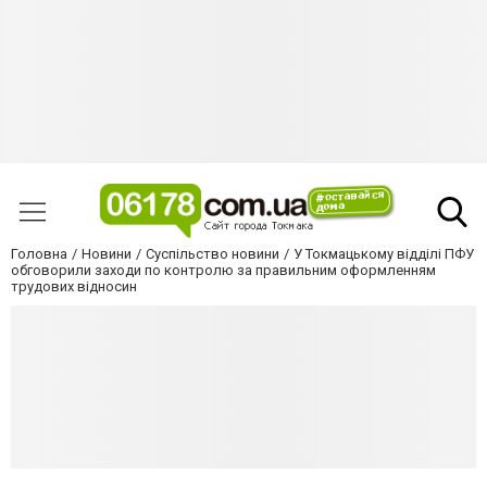
Головна
Новини
Суспільство новини
У Токмацькому відділі ПФУ
обговорили заходи по контролю за правильним оформленням
трудових відносин