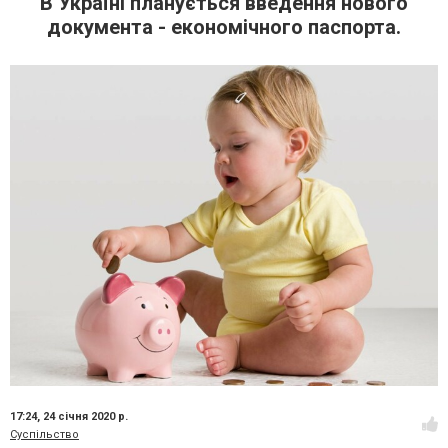
В Україні планується введення нового
документа - економічного паспорта.
17:24,
24 січня 2020 р.
Суспільство