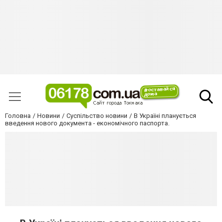
Головна
Новини
Суспільство новини
В Україні планується
введення нового документа - економічного паспорта.