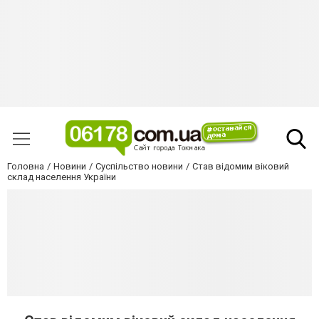
Головна
Новини
Суспільство новини
Став відомим віковий
склад населення України