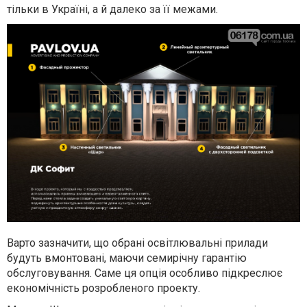
тільки в Україні, а й далеко за її межами.
Варто зазначити, що обрані освітлювальні прилади
будуть вмонтовані, маючи семирічну гарантію
обслуговування. Саме ця опція особливо підкреслює
економічність розробленого проекту.