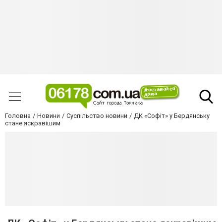
Головна
Новини
Суспільство новини
ДК «Софіт» у Бердянську
стане яскравішим