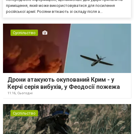
приміщення, який може використовуватися для посилення
російської армії. Росіяни втікають зі складу після а...
Суспільство
Дрони атакують окупований Крим - у
Керчі серія вибухів, у Феодосії пожежа
11:16,
Сьогодні
Суспільство