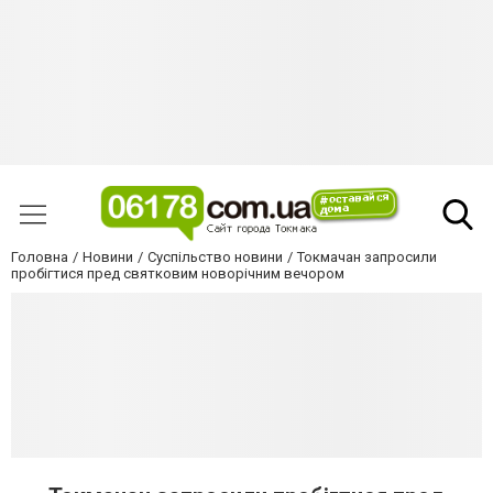
Головна
Новини
Суспільство новини
Токмачан запросили
пробігтися пред святковим новорічним вечором