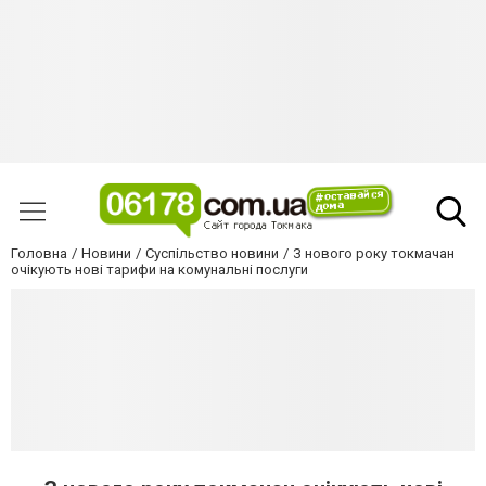
Головна
Новини
Суспільство новини
З нового року токмачан
очікують нові тарифи на комунальні послуги