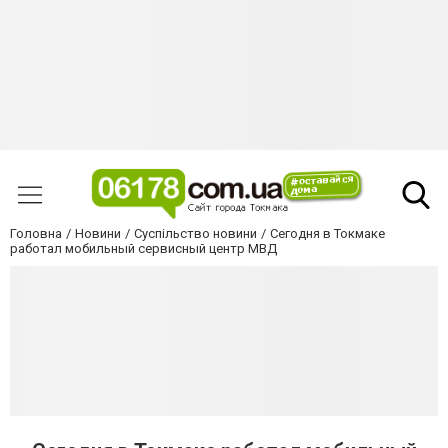
Головна
Новини
Суспільство новини
Сегодня в Токмаке
работал мобильный сервисный центр МВД