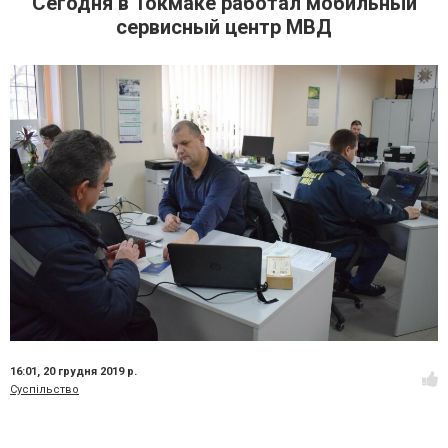
Сегодня в Токмаке работал мобильный
сервисный центр МВД
16:01,
20 грудня 2019 р.
Суспільство