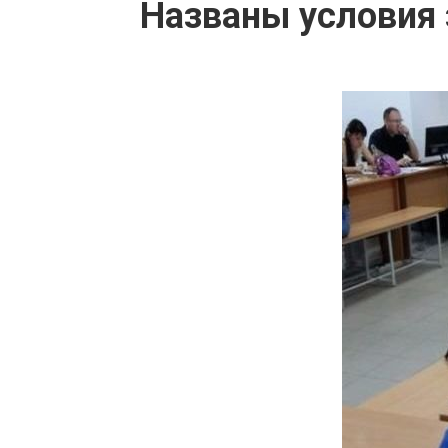
Названы условия 