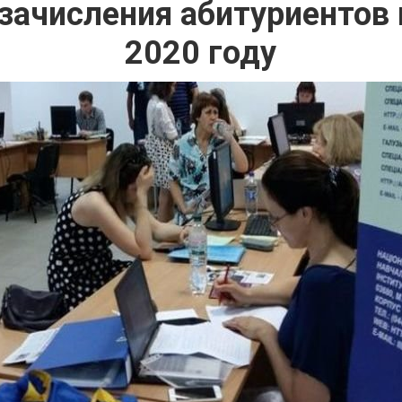
зачисления абитуриентов
2020 году