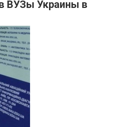
 в ВУЗы Украины в