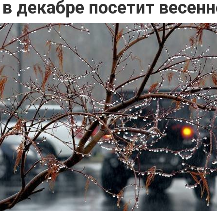
 в декабре посетит весенн