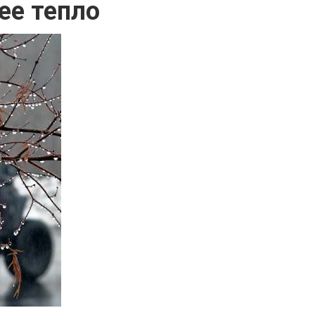
ее тепло