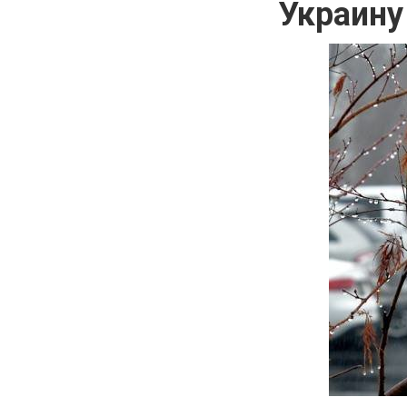
Украину