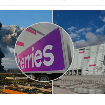
 наиболее востребованных н...