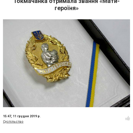
Токмачанка отримала звання «Мати-
героїня»
15:47,
11 грудня 2019 р.
Суспільство