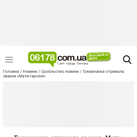
Головна
Новини
Суспільство новини
Токмачанка отримала
звання «Мати-героїня»