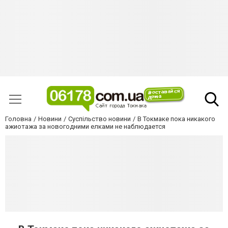
Головна
Новини
Суспільство новини
В Токмаке пока никакого
ажиотажа за новогодними елками не наблюдается