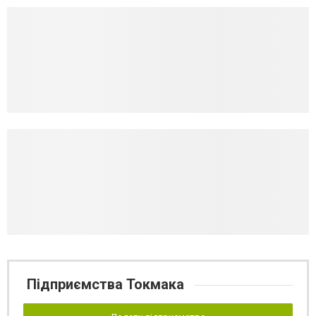
Підприємства Токмака