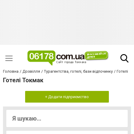
Головна
Дозвілля
Турагентства, готелі, бази відпочинку
Готелі
Готелі Токмак
+ Додати підприємство