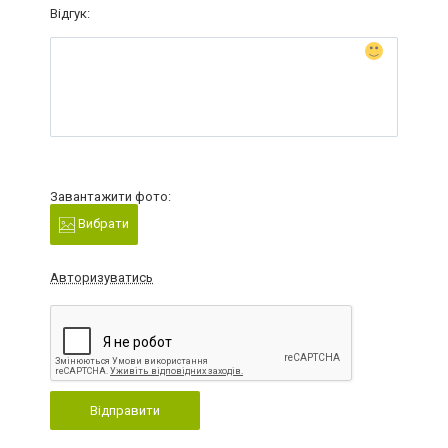
Відгук:
Завантажити фото:
Вибрати
Авторизуватись
Відправити