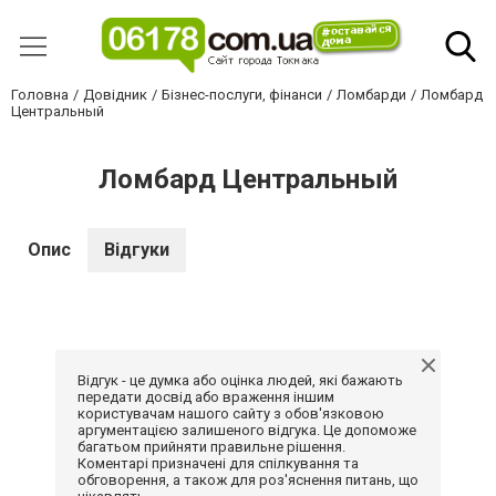
Головна
Довідник
Бізнес-послуги, фінанси
Ломбарди
Ломбард
Центральный
Ломбард Центральный
Опис
Відгуки
Відгук - це думка або оцінка людей, які бажають
передати досвід або враження іншим
користувачам нашого сайту з обов'язковою
аргументацією залишеного відгука. Це допоможе
багатьом прийняти правильне рішення.
Коментарі призначені для спілкування та
обговорення, а також для роз'яснення питань, що