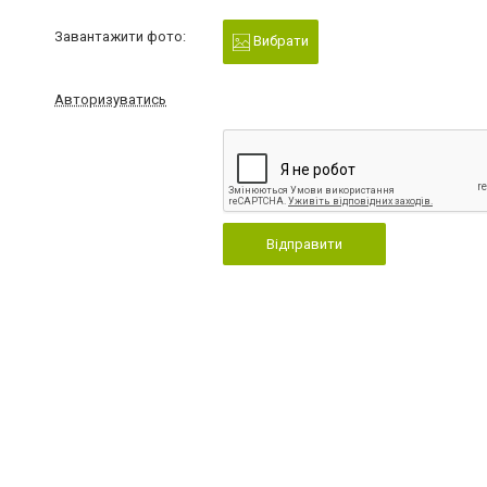
Завантажити фото:
Вибрати
Авторизуватись
Відправити