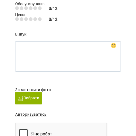
Обслуговування
0/12
Цены
0/12
Відгук:
Завантажити фото:
Вибрати
Авторизуватись