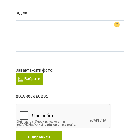
Відгук:
Завантажити фото:
Вибрати
Авторизуватись
Відправити