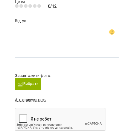
Цены
0/12
Відгук:
Завантажити фото:
Вибрати
Авторизуватись