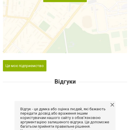
Це моє підприємство
Відгуки
Відгук - це думка або оцінка людей, які бажають
передати досвід або враження іншим
користувачам нашого сайту з обов'язковою
аргументацією залишеного відгука. Це допоможе
багатьом прийняти правильне рішення.