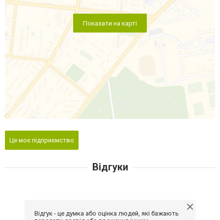
Показати на карті
Це моє підприємство
Відгуки
Відгук - це думка або оцінка людей, які бажають