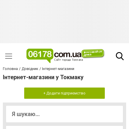
Головна
Довідник
Інтернет-магазини
Інтернет-магазини у Токмаку
+ Додати підприємство