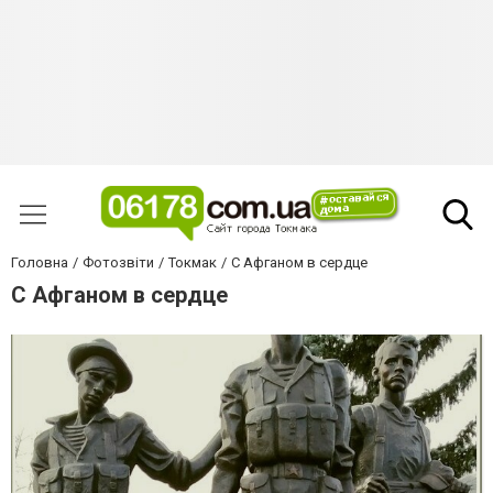
Головна
Фотозвіти
Токмак
С Афганом в сердце
С Афганом в сердце