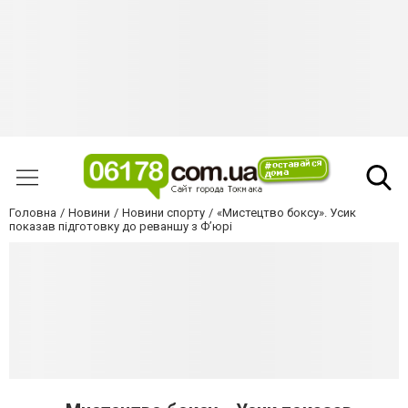
Головна
Новини
Новини спорту
«Мистецтво боксу». Усик
показав підготовку до реваншу з Ф’юрі