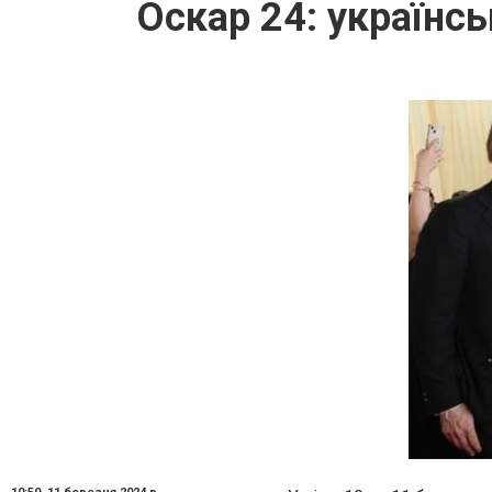
Оскар 24: українсь