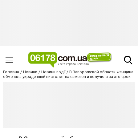
Головна
Новини
Новини події
В Запорожской области женщина
обменяла украденный пистолет на самогон и получила за это срок