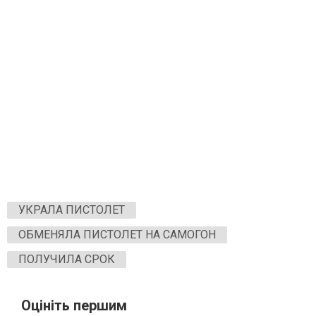
УКРАЛА ПИСТОЛЕТ
ОБМЕНЯЛА ПИСТОЛЕТ НА САМОГОН
ПОЛУЧИЛА СРОК
Оцініть першим