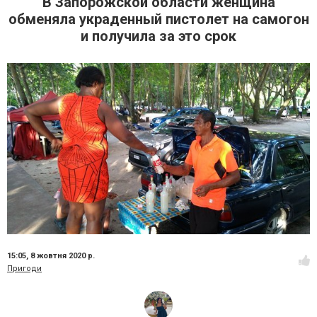
В Запорожской области женщина
обменяла украденный пистолет на самогон
и получила за это срок
15:05,
8 жовтня 2020 р.
Пригоди