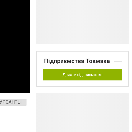
Підприємства Токмака
Додати підприємство
УРСАНТЫ