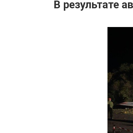
В результате а