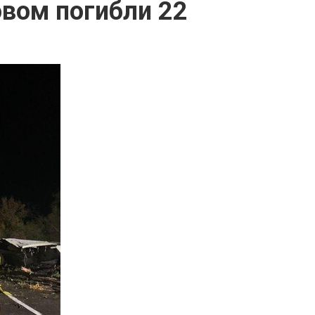
овом погибли 22