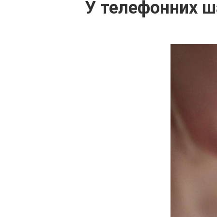
У телефонних ш