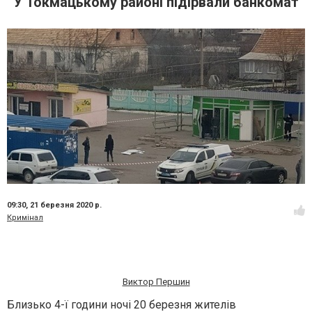
У Токмацькому районі підірвали банкомат
09:30,
21 березня 2020 р.
Кримінал
Виктор Першин
Близько 4-ї години ночі 20 березня жителів