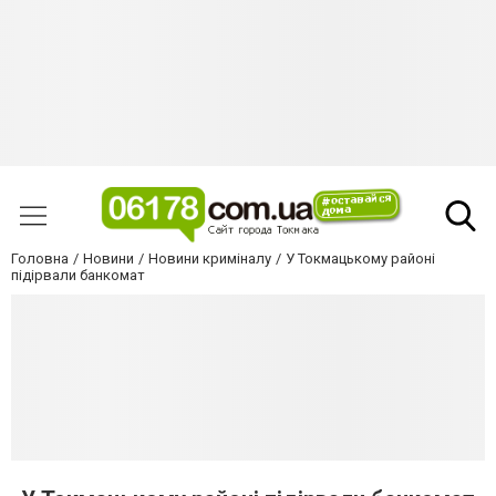
Головна
Новини
Новини криміналу
У Токмацькому районі
підірвали банкомат