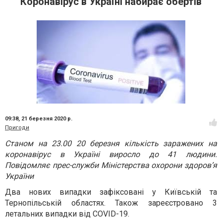
Коронавірус в Україні набирає обертів
09:38,
21 березня 2020 р.
Пригоди
Станом на 23.00 20 березня кількість заражених на
коронавірус в Україні виросло до 41 людини.
Повідомляє прес-служби Міністерства охорони здоров’я
України
Два нових випадки зафіксовані у Київській та
Тернопільській областях. Також зареєстровано 3
летальних випадки від
COVID-19
.