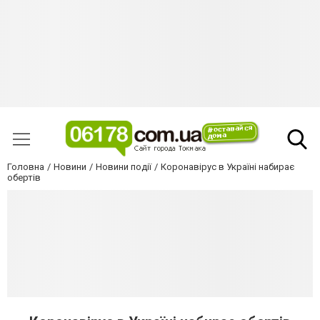
Головна
Новини
Новини події
Коронавірус в Україні набирає
обертів