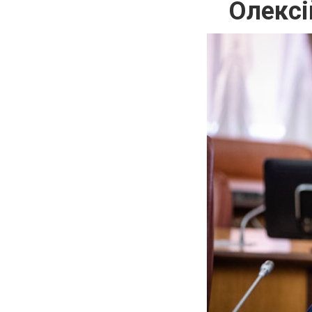
Олексі