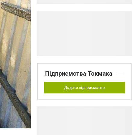
Підприємства Токмака
Додати підприємство