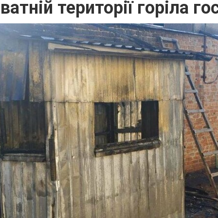
ватній території горіла г