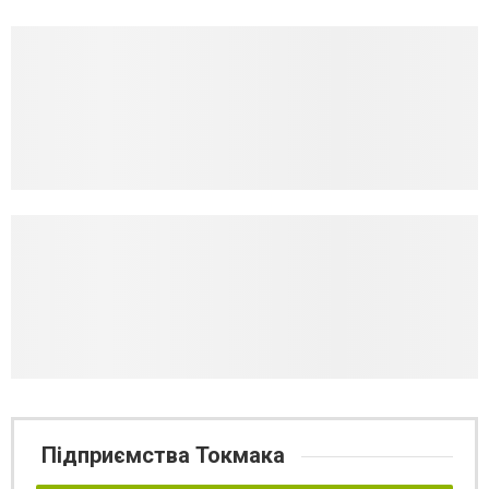
Підприємства Токмака