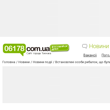
Новини
Вакансії
Пого
Головна
Новини
Новини події
Встановлені особи рибалок, що бул