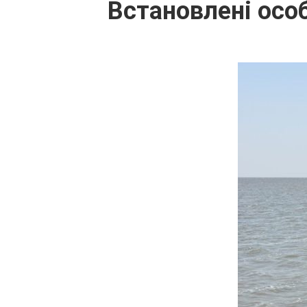
Встановлені осо