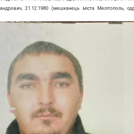
ндрович, 21.12.1980 (мешканець міста Мелітополь, од