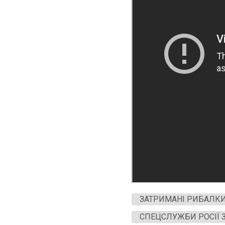
ЗАТРИМАНІ РИБАЛК
СПЕЦСЛУЖБИ РОСІЇ 