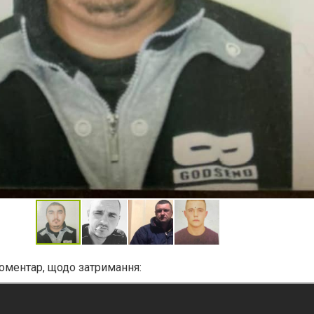
коментар, щодо затримання: