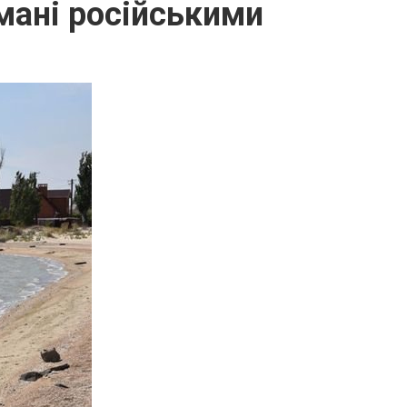
мані російськими