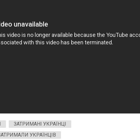
И
ЗАТРИМАНІ УКРАЇНЦІ
ЗАТРИМАЛИ УКРАЇНЦІВ