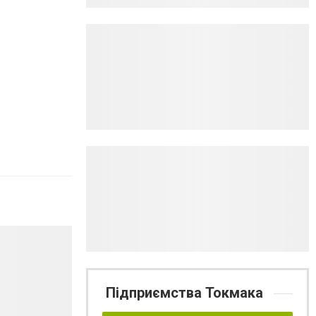
Підприємства Токмака