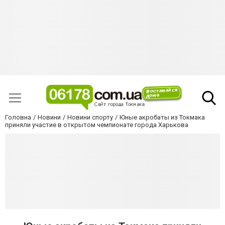
Головна
Новини
Новини спорту
Юные акробаты из Токмака
приняли участие в открытом чемпионате города Харькова