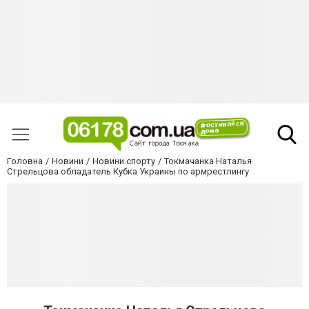
Головна
Новини
Новини спорту
Токмачанка Наталья
Стрельцова обладатель Кубка Украины по армрестлингу