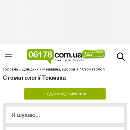
Головна
Довідник
Медицина, здоров'я
Стоматології
Стоматології Токмака
+ Додати підприємство