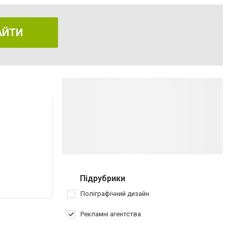
АЙТИ
Підрубрики
Поліграфічний дизайн
Рекламні агентства