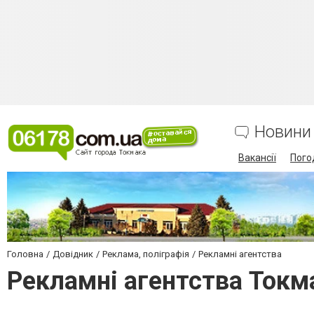
Новини
Вакансії
Пого
Головна
Довідник
Реклама, поліграфія
Рекламні агентства
Рекламні агентства Токм