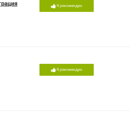
трация
Я рекомендую
Я рекомендую