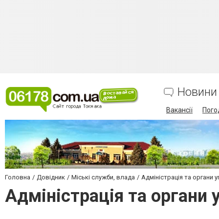
Новини
Вакансії
Пого
Головна
Довідник
Міські служби, влада
Адміністрація та органи 
Адміністрація та органи 