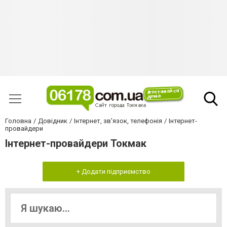
Головна
Довідник
Інтернет, зв'язок, телефонія
Інтернет-
провайдери
Інтернет-провайдери Токмак
+ Додати підприємство