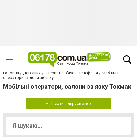
Головна
Довідник
Інтернет, зв'язок, телефонія
Мобільні
оператори, салони зв'язку
Мобільні оператори, салони зв'язку Токмак
+ Додати підприємство