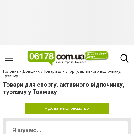
Головна
Довідник
Товари для спорту, активного відпочинку,
туризму
Товари для спорту, активного відпочинку,
туризму у Токмаку
+ Додати підприємство