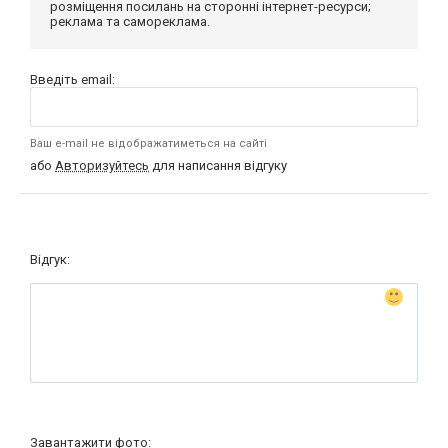
розміщення посилань на сторонні інтернет-ресурси;
реклама та самореклама.
Введіть email:
Ваш e-mail не відображатиметься на сайті
або
Авторизуйтесь
для написання відгуку
Відгук:
Завантажити фото: