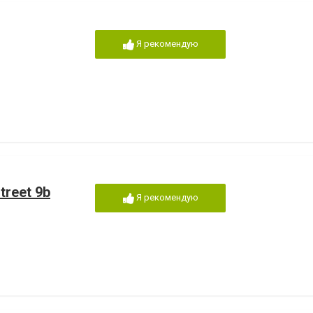
Я рекомендую
treet 9b
Я рекомендую