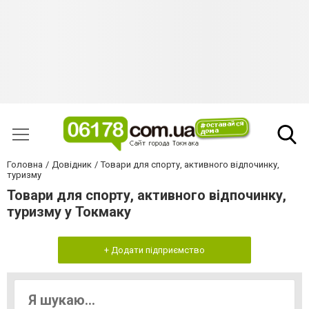
Головна
Довідник
Товари для спорту, активного відпочинку,
туризму
Товари для спорту, активного відпочинку,
туризму у Токмаку
+ Додати підприємство